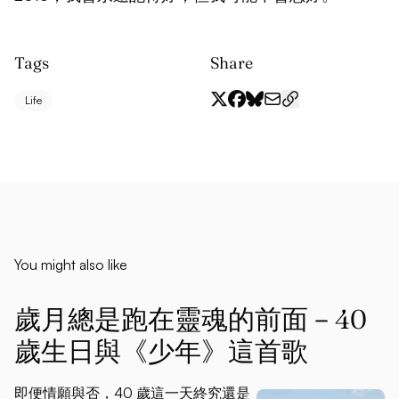
Tags
Share
Life
You might also like
歲月總是跑在靈魂的前面－40
歲生日與《少年》這首歌
即便情願與否，40 歲這一天終究還是