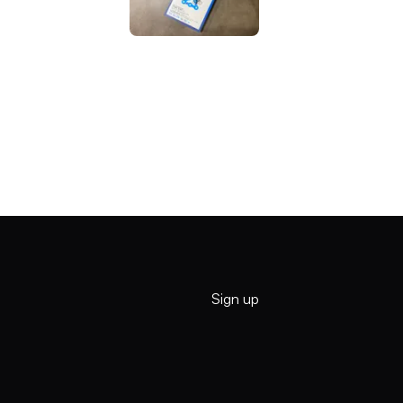
Sign up