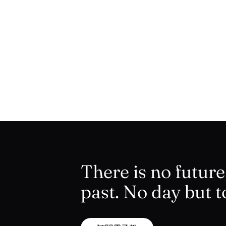
There is no future,
past. No day but t