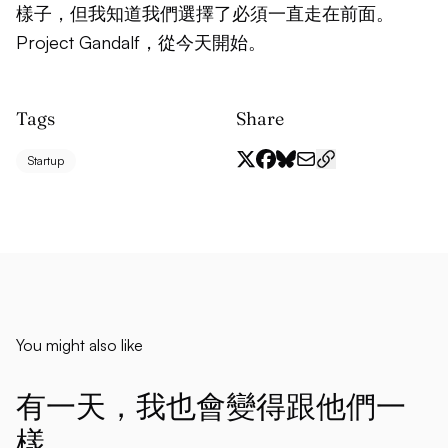
樣子，但我知道我們選擇了必須一直走在前面。
Project Gandalf，從今天開始。
Tags
Share
Startup
You might also like
有一天，我也會變得跟他們一
樣