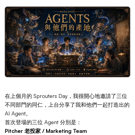
在上個月的 Sprouters Day，我很開心地邀請了三位
不同部門的同仁，上台分享了我和他們一起打造出的
AI Agent。
首次登場的三位 Agent 分別是：
Pitcher 老投家 / Marketing Team