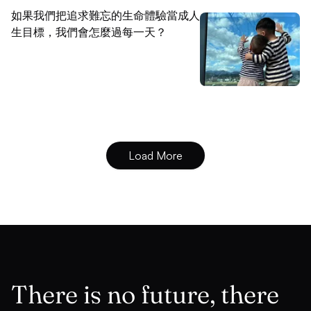
如果我們把追求難忘的生命體驗當成人
生目標，我們會怎麼過每一天？
Load More
There is no future, there