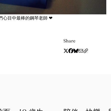
們心目中最棒的鋼琴老師 ❤
Share