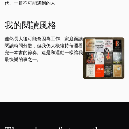
代、一群不可能遇到的人
我的閱讀風格
雖然長大後可能會因為工作、家庭而讓
閱讀時間分散，但我仍大概維持每週看
完一本書的節奏。這是和運動一樣讓我
最快樂的事之一。