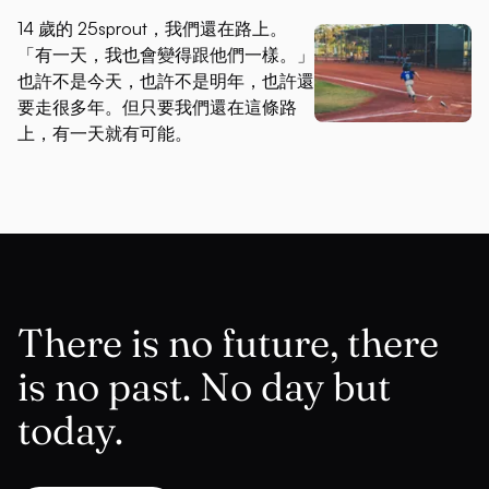
14 歲的 25sprout，我們還在路上。
「有一天，我也會變得跟他們一樣。」
也許不是今天，也許不是明年，也許還
要走很多年。但只要我們還在這條路
上，有一天就有可能。
There is no future, there
is no past. No day but
today.